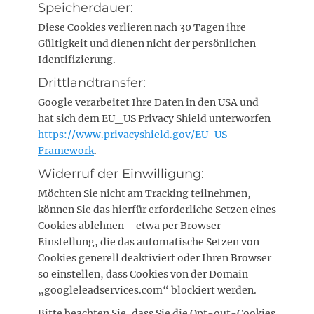
Speicherdauer:
Diese Cookies verlieren nach 30 Tagen ihre
Gültigkeit und dienen nicht der persönlichen
Identifizierung.
Drittlandtransfer:
Google verarbeitet Ihre Daten in den USA und
hat sich dem EU_US Privacy Shield unterworfen
https://www.privacyshield.gov/EU-US-
Framework
.
Widerruf der Einwilligung:
Möchten Sie nicht am Tracking teilnehmen,
können Sie das hierfür erforderliche Setzen eines
Cookies ablehnen – etwa per Browser-
Einstellung, die das automatische Setzen von
Cookies generell deaktiviert oder Ihren Browser
so einstellen, dass Cookies von der Domain
„googleleadservices.com“ blockiert werden.
Bitte beachten Sie, dass Sie die Opt-out-Cookies