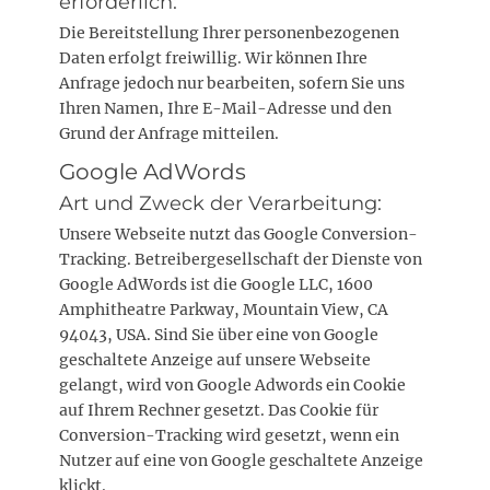
erforderlich:
Die Bereitstellung Ihrer personenbezogenen
Daten erfolgt freiwillig. Wir können Ihre
Anfrage jedoch nur bearbeiten, sofern Sie uns
Ihren Namen, Ihre E-Mail-Adresse und den
Grund der Anfrage mitteilen.
Google AdWords
Art und Zweck der Verarbeitung:
Unsere Webseite nutzt das Google Conversion-
Tracking. Betreibergesellschaft der Dienste von
Google AdWords ist die Google LLC, 1600
Amphitheatre Parkway, Mountain View, CA
94043, USA. Sind Sie über eine von Google
geschaltete Anzeige auf unsere Webseite
gelangt, wird von Google Adwords ein Cookie
auf Ihrem Rechner gesetzt. Das Cookie für
Conversion-Tracking wird gesetzt, wenn ein
Nutzer auf eine von Google geschaltete Anzeige
klickt.