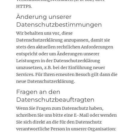
HTTPS.
Änderung unserer
Datenschutzbestimmungen
Wir behalten uns vor, diese
Datenschutzerklärung anzupassen, damit sie
stets den aktuellen rechtlichen Anforderungen
entspricht oder um Änderungen unserer
Leistungen in der Datenschutzerklärung
umzusetzen, z.B. bei der Einführung neuer
Services. Für Ihren erneuten Besuch gilt dann die
neue Datenschutzerklärung.
Fragen an den
Datenschutzbeauftragten
Wenn Sie Fragen zum Datenschutz haben,
schreiben Sie uns bitte eine E-Mail oder wenden
Sie sich direkt an die für den Datenschutz
verantwortliche Person in unserer Organisation: