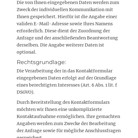
Die von Ihnen eingegebenen Daten werden zum
Zweck der individuellen Kommunikation mit
Ihnen gespeichert. Hierfür ist die Angabe einer
validen E-Mail-Adresse sowie Ihres Namens
erforderlich. Diese dient der Zuordnung der
Anfrage und der anschließenden Beantwortung
derselben. Die Angabe weiterer Daten ist
optional.
Rechtsgrundlage:
Die Verarbeitung der in das Kontaktformular
eingegebenen Daten erfolgt auf der Grundlage
eines berechtigten Interesses (Art. 6 Abs. 1 lit. f
DSGVO).
Durch Bereitstellung des Kontaktformulars
möchten wir Ihnen eine unkomplizierte
Kontaktaufnahme ermöglichen. Ihre gemachten
Angaben werden zum Zwecke der Bearbeitung
der Anfrage sowie für mögliche Anschlussfragen
gespeichert.