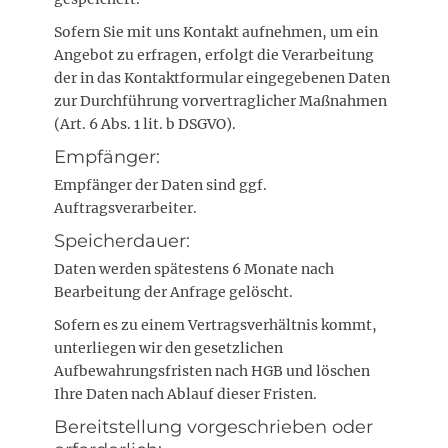
Sofern Sie mit uns Kontakt aufnehmen, um ein
Angebot zu erfragen, erfolgt die Verarbeitung
der in das Kontaktformular eingegebenen Daten
zur Durchführung vorvertraglicher Maßnahmen
(Art. 6 Abs. 1 lit. b DSGVO).
Empfänger:
Empfänger der Daten sind ggf.
Auftragsverarbeiter.
Speicherdauer:
Daten werden spätestens 6 Monate nach
Bearbeitung der Anfrage gelöscht.
Sofern es zu einem Vertragsverhältnis kommt,
unterliegen wir den gesetzlichen
Aufbewahrungsfristen nach HGB und löschen
Ihre Daten nach Ablauf dieser Fristen.
Bereitstellung vorgeschrieben oder