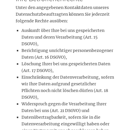
Unter den angegebenen Kontaktdaten unseres
Datenschutzbeauftragten können Sie jederzeit
folgende Rechte ausüben:
Auskunft über Ihre bei uns gespeicherten
Daten und deren Verarbeitung (Art. 15
DSGVO),
Berichtigung unrichtiger personenbezogener
Daten (Art. 16 DSGVO),
Löschung Ihrer bei uns gespeicherten Daten
(Art. 17 DSGVO),
Einschränkung der Datenverarbeitung, sofern
wir Ihre Daten aufgrund gesetzlicher
Pflichten noch nicht löschen dürfen (Art. 18
DSGVO),
Widerspruch gegen die Verarbeitung Ihrer
Daten bei uns (Art. 21 DSGVO) und
Datenübertragbarkeit, sofern Sie in die
Datenverarbeitung eingewilligt haben oder