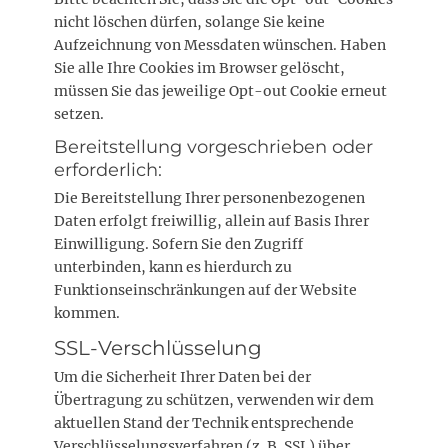
nicht löschen dürfen, solange Sie keine
Aufzeichnung von Messdaten wünschen. Haben
Sie alle Ihre Cookies im Browser gelöscht,
müssen Sie das jeweilige Opt-out Cookie erneut
setzen.
Bereitstellung vorgeschrieben oder
erforderlich:
Die Bereitstellung Ihrer personenbezogenen
Daten erfolgt freiwillig, allein auf Basis Ihrer
Einwilligung. Sofern Sie den Zugriff
unterbinden, kann es hierdurch zu
Funktionseinschränkungen auf der Website
kommen.
SSL-Verschlüsselung
Um die Sicherheit Ihrer Daten bei der
Übertragung zu schützen, verwenden wir dem
aktuellen Stand der Technik entsprechende
Verschlüsselungsverfahren (z. B. SSL) über