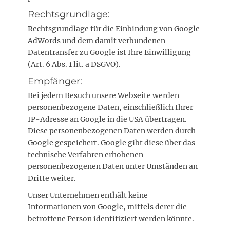
Rechtsgrundlage:
Rechtsgrundlage für die Einbindung von Google
AdWords und dem damit verbundenen
Datentransfer zu Google ist Ihre Einwilligung
(Art. 6 Abs. 1 lit. a DSGVO).
Empfänger:
Bei jedem Besuch unsere Webseite werden
personenbezogene Daten, einschließlich Ihrer
IP-Adresse an Google in die USA übertragen.
Diese personenbezogenen Daten werden durch
Google gespeichert. Google gibt diese über das
technische Verfahren erhobenen
personenbezogenen Daten unter Umständen an
Dritte weiter.
Unser Unternehmen enthält keine
Informationen von Google, mittels derer die
betroffene Person identifiziert werden könnte.