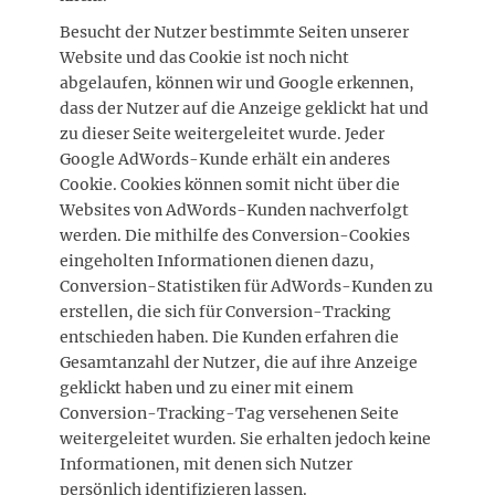
Besucht der Nutzer bestimmte Seiten unserer
Website und das Cookie ist noch nicht
abgelaufen, können wir und Google erkennen,
dass der Nutzer auf die Anzeige geklickt hat und
zu dieser Seite weitergeleitet wurde. Jeder
Google AdWords-Kunde erhält ein anderes
Cookie. Cookies können somit nicht über die
Websites von AdWords-Kunden nachverfolgt
werden. Die mithilfe des Conversion-Cookies
eingeholten Informationen dienen dazu,
Conversion-Statistiken für AdWords-Kunden zu
erstellen, die sich für Conversion-Tracking
entschieden haben. Die Kunden erfahren die
Gesamtanzahl der Nutzer, die auf ihre Anzeige
geklickt haben und zu einer mit einem
Conversion-Tracking-Tag versehenen Seite
weitergeleitet wurden. Sie erhalten jedoch keine
Informationen, mit denen sich Nutzer
persönlich identifizieren lassen.