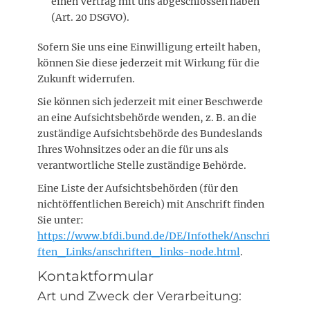
einen Vertrag mit uns abgeschlossen haben
(Art. 20 DSGVO).
Sofern Sie uns eine Einwilligung erteilt haben,
können Sie diese jederzeit mit Wirkung für die
Zukunft widerrufen.
Sie können sich jederzeit mit einer Beschwerde
an eine Aufsichtsbehörde wenden, z. B. an die
zuständige Aufsichtsbehörde des Bundeslands
Ihres Wohnsitzes oder an die für uns als
verantwortliche Stelle zuständige Behörde.
Eine Liste der Aufsichtsbehörden (für den
nichtöffentlichen Bereich) mit Anschrift finden
Sie unter:
https://www.bfdi.bund.de/DE/Infothek/Anschri
ften_Links/anschriften_links-node.html
.
Kontaktformular
Art und Zweck der Verarbeitung: