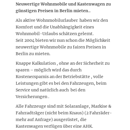
Neuwertige Wohnmobile und Kastenwagen zu
günstigen Preisen in Berlin mieten..
Als aktive Wohnmobilurlauber haben wir den
Komfort und die Unabhängigkeit eines
Wohnmobil-Urlaubs schätzen gelernt.
Seit 2004 bieten wir nun schon die Möglichkeit
neuwertige Wohnmobile zu fairen Preisen in
Berlin zu mieten.
Knappe Kalkulation , ohne an der Sicherheit zu
sparen – möglich wird das durch
Kostenersparnis an der Betriebstätte , volle
Leistungen gibt es bei den Fahrzeugen, beim
Service und natürlich auch bei den
Versicherungen .
Alle Fahrzeuge sind mit Solaranlage, Markise &
Fahrradträger (nicht beim Knaus) (2 Fahrräder-
mehr auf Anfrage) ausgerüstet, die
Kastenwagen verfügen über eine AHK.